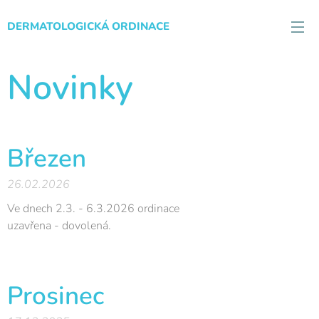
DERMATOLOGICKÁ ORDINACE
Novinky
Březen
26.02.2026
Ve dnech 2.3. - 6.3.2026 ordinace
uzavřena - dovolená.
Prosinec