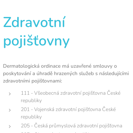
Zdravotní
pojišťovny
Dermatologická ordinace má uzavřené smlouvy o
poskytování a úhradě hrazených služeb s následujícími
zdravotními pojišťovnami:
111 - Všeobecná zdravotní pojišťovna České
republiky
201 - Vojenská zdravotní pojišťovna České
republiky
205 - Česká průmyslová zdravotní pojišťovna